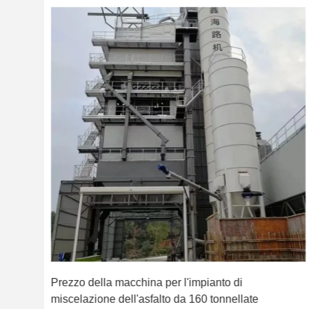
Prezzo della macchina per l'impianto di
miscelazione dell'asfalto da 160 tonnellate