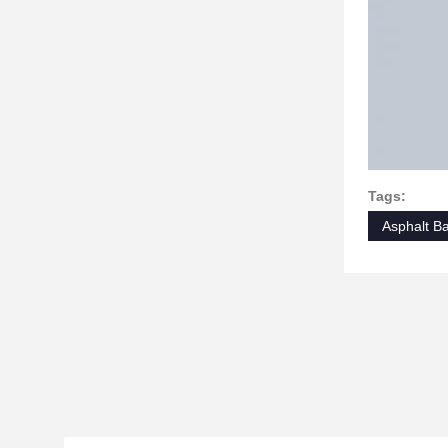
Tags:
Asphalt Ba