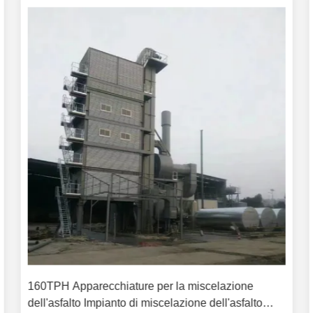
160TPH Apparecchiature per la miscelazione
dell'asfalto Impianto di miscelazione dell'asfalto