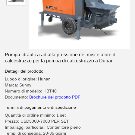
Pompa idraulica ad alta pressione del miscelatore di
calcestruzzo per la pompa di calcestruzzo a Dubai
Dettagli del prodotto
Luogo di origine: Hunan
Marca: Sunny
Numero di modello: HBT40
Documento:
Brochure del prodotto PDF
Termini di pagamento e di spedizione
Quantità di ordine minimo: 1 set
Prezzo: USD5000-7000 PER SET
Imballaggi particolari: Contenitore pieno
Tempi di consegna: 20-35 giorni