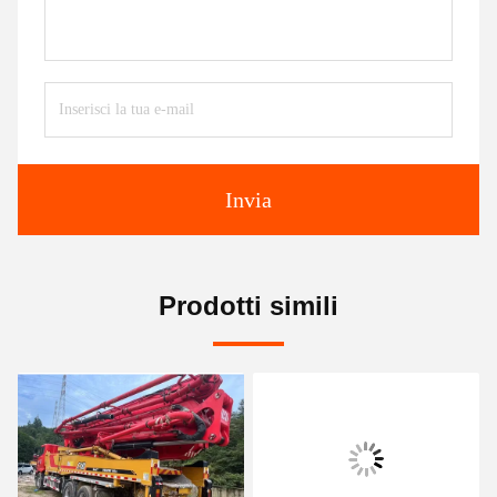
Invia
Prodotti simili