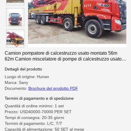
Camion pompatore di calcestruzzo usato montato 56m
62m Camion miscelatore di pompe di calcestruzzo usato
per il pompaggio a boom
Dettagli del prodotto
Luogo di origine: Hunan
Marca: Sany
Documento:
Brochure del prodotto PDF
Termini di pagamento e di spedizione
Quantità di ordine minimo: 1 set
Prezzo: USD40000-70000 PER SET
Tempi di consegna: 20-35 giorni
Termini di pagamento: L/C, T/T
Capacità di alimentazione: 50 SET al mese