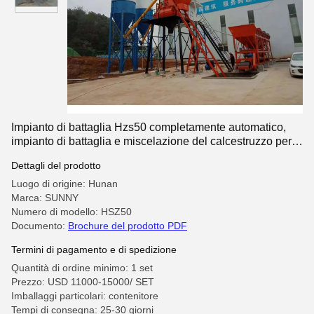
Impianto di battaglia Hzs50 completamente automatico,
impianto di battaglia e miscelazione del calcestruzzo per
lavori di costruzione
Dettagli del prodotto
Luogo di origine: Hunan
Marca: SUNNY
Numero di modello: HSZ50
Documento:
Brochure del prodotto PDF
Termini di pagamento e di spedizione
Quantità di ordine minimo: 1 set
Prezzo: USD 11000-15000/ SET
Imballaggi particolari: contenitore
Tempi di consegna: 25-30 giorni